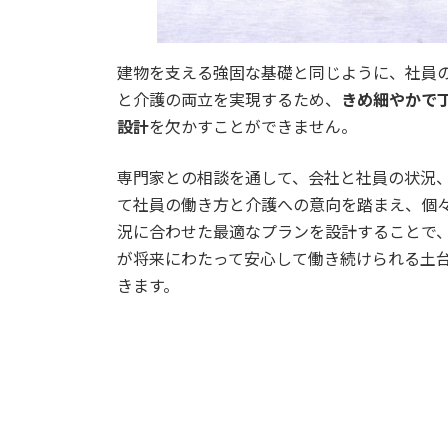
建物を支える強固な基礎と同じように、社員
と介護の両立を実現するため、
きめ細やかで
設計
を欠かすことができません。
専門家との相談を通して、会社と社員の状況
て社員の働き方と介護への意向を踏まえ、個
況に合わせた最適なプランを設計することで
が将来にわたって安心して働き続けられる土
きます。