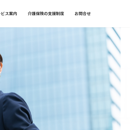
ービス案内
介護保険の支援制度
お問合せ