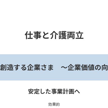
仕事と介護両立
創造する企業さま ～企業価値の向
安定した事業計画へ
効果的