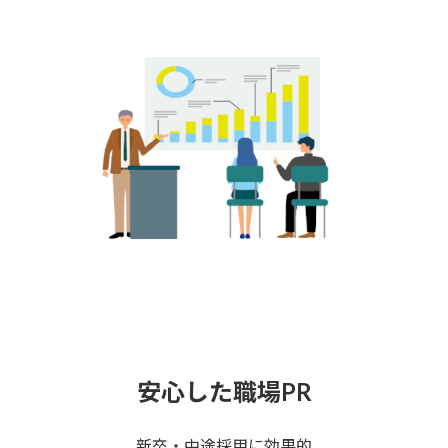
安心した職場PR
新卒・中途採用に効果的