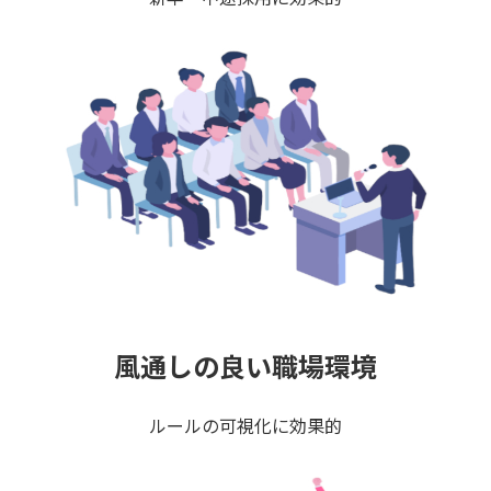
風通しの良い職場環境
ルールの可視化に効果的