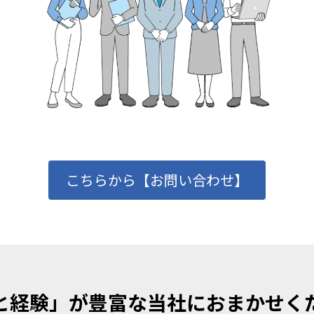
こちらから【お問い合わせ】
と経験」が豊富な当社におまかせく