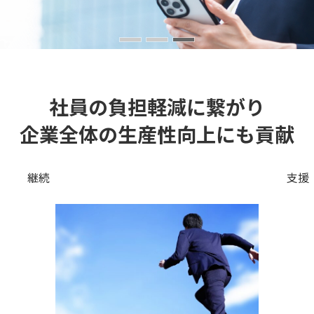
社員の負担軽減に繋がり
企業全体の生産性向上にも貢献
継続
支援