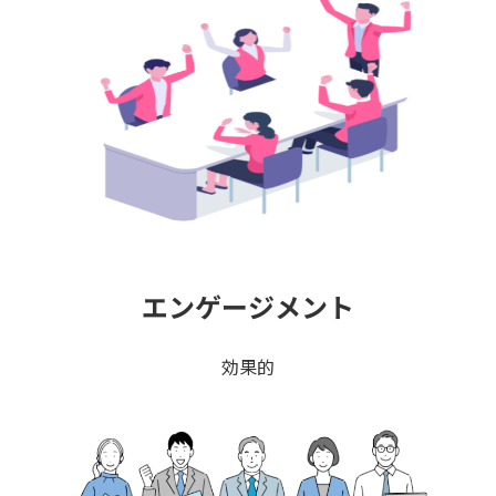
エンゲージメント
効果的