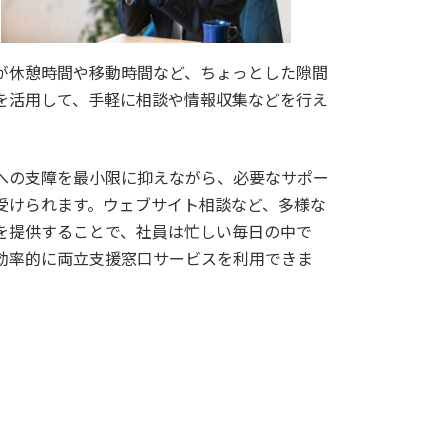
が休憩時間や移動時間など、ちょっとした隙間
を活用して、手軽に相談や情報収集などを行え
。
への支障を最小限に抑えながら、必要なサポー
受けられます。ウェブサイト相談など、多様な
を提供することで、社員は忙しい毎日の中で
効率的に両立支援窓口サービスを利用できま