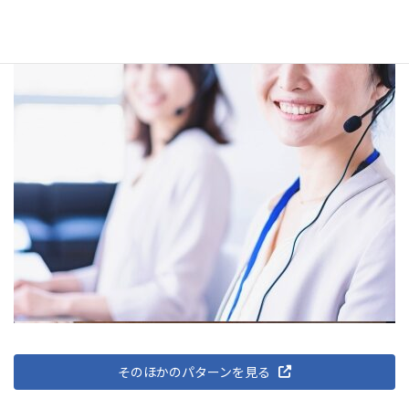
そのほかのパターンを見る