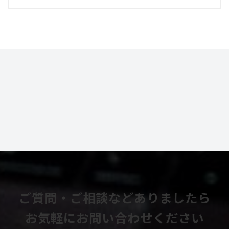
ご質問・ご相談などありましたら
お気軽にお問い合わせください