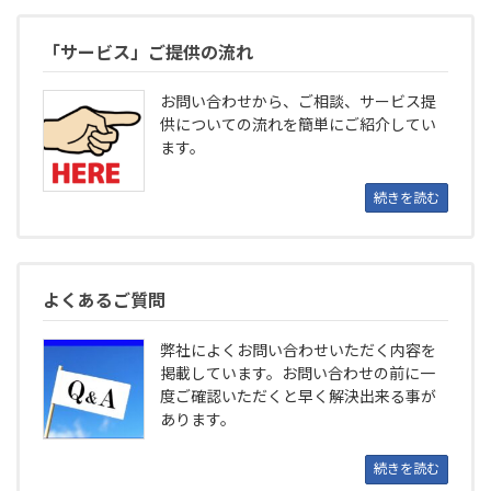
「サービス」ご提供の流れ
お問い合わせから、ご相談、サービス提
供についての流れを簡単にご紹介してい
ます。
続きを読む
よくあるご質問
弊社によくお問い合わせいただく内容を
掲載しています。お問い合わせの前に一
度ご確認いただくと早く解決出来る事が
あります。
続きを読む