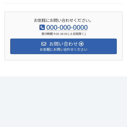
お気軽にお問い合わせください。
000-000-0000
受付時間 9:00-18:00 [ 土日祝除く ]
お問い合わせ
お気軽にお問い合わせください