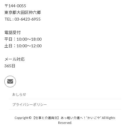
〒144-0055
東京都大田区仲六郷
TEL : 03-6423-6955
電話受付
平日：10:00～18:00
土日：10:00～12:00
メール対応
365日
おしらせ
プライバシーポリシー
Copyright © 【仕事と介護両立】あっ軽い介護へ！”かいごや” All Rights
Reserved.