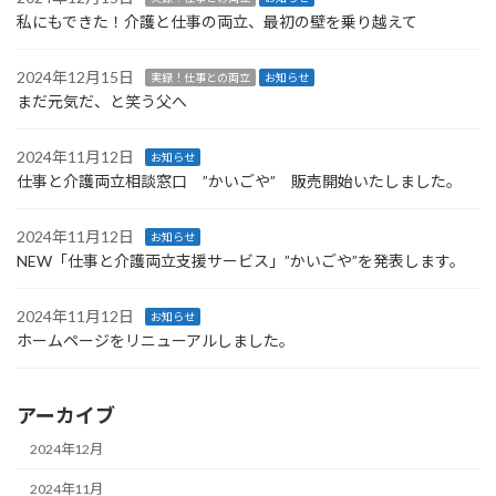
私にもできた！介護と仕事の両立、最初の壁を乗り越えて
2024年12月15日
実録！仕事との両立
お知らせ
まだ元気だ、と笑う父へ
2024年11月12日
お知らせ
仕事と介護両立相談窓口 ”かいごや” 販売開始いたしました。
2024年11月12日
お知らせ
NEW「仕事と介護両立支援サービス」”かいごや”を発表します。
2024年11月12日
お知らせ
ホームページをリニューアルしました。
アーカイブ
2024年12月
2024年11月