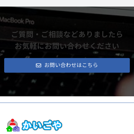
ご質問・ご相談などありましたら
お気軽にお問い合わせください
お問い合わせはこちら