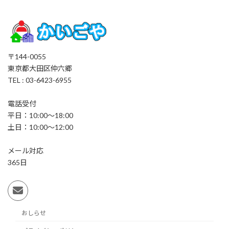
〒144-0055
東京都大田区仲六郷
TEL : 03-6423-6955
電話受付
平日：10:00～18:00
土日：10:00～12:00
メール対応
365日
おしらせ