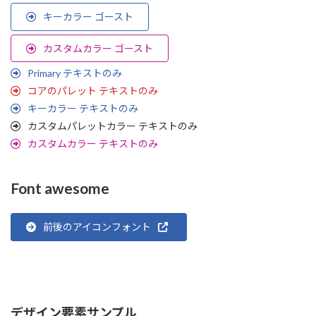
キーカラー ゴースト
カスタムカラー ゴースト
Primary テキストのみ
コアのパレット テキストのみ
キーカラー テキストのみ
カスタムパレットカラー テキストのみ
カスタムカラー テキストのみ
Font awesome
前後のアイコンフォント
デザイン要素サンプル