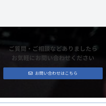
ご質問・ご相談などありましたら
お気軽にお問い合わせください
お問い合わせはこちら